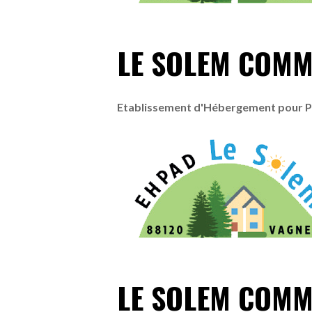
LE SOLEM COMM
Etablissement d'Hébergement pour 
LE SOLEM COMM