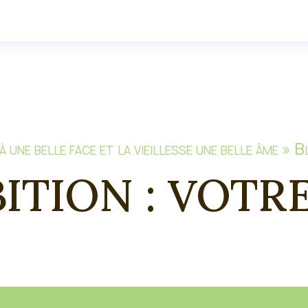
à une belle face et la vieillesse une belle âme 
ITION : VOTRE