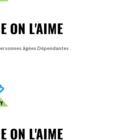
E ON L'AIME
Personnes âgées Dépendantes
E ON L'AIME