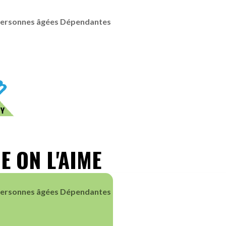
Personnes âgées Dépendantes
E ON L'AIME
Personnes âgées Dépendantes