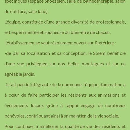
spécifiques (espace Snoezelen, salle de balnéothérapie, salon
de coiffure, salle kiné).
L’équipe, constituée d’une grande diversité de professionnels,
est expérimentée et soucieuse du bien-être de chacun.
L’établissement se veut résolument ouvert sur l’extérieur :
-de par sa localisation et sa conception, le Solem bénéficie
d’une vue privilégiée sur nos belles montagnes et sur un
agréable jardin.
-il fait partie intégrante de la commune, l’équipe d’animation a
à cœur de faire participer les résidents aux animations et
événements locaux grâce à l’appui engagé de nombreux
bénévoles, contribuant ainsi à un maintien de la vie sociale.
Pour continuer à améliorer la qualité de vie des résidents et