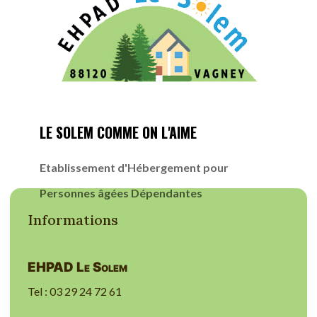
LE SOLEM COMME ON L'AIME
Etablissement d'Hébergement pour
Personnes âgées Dépendantes
Informations
EHPAD Le Solem
Tel : 03 29 24 72 61