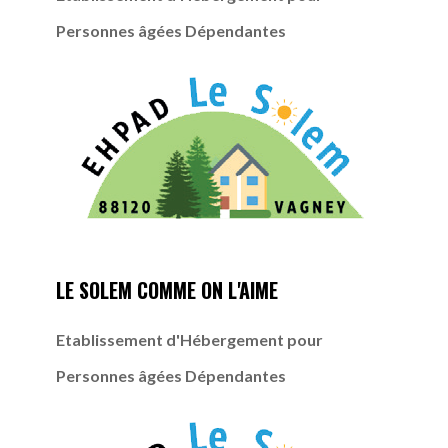
Personnes âgées Dépendantes
LE SOLEM COMME ON L'AIME
Etablissement d'Hébergement pour
Personnes âgées Dépendantes