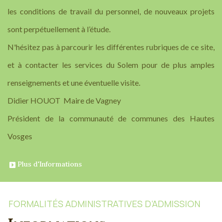
les conditions de travail du personnel, de nouveaux projets
sont perpétuellement à l’étude.
N'hésitez pas à parcourir les différentes rubriques de ce site,
et à contacter les services du Solem pour de plus amples
renseignements et une éventuelle visite.
Didier HOUOT Maire de Vagney
Président de la communauté de communes des Hautes
Vosges
Plus d'Informations
FORMALITÉS ADMINISTRATIVES D’ADMISSION