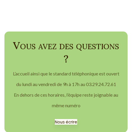
Vous avez des questions
?
L’accueil ainsi que le standard téléphonique est ouvert
du lundi au vendredi de 9h à 17h au 03.29.24.72.61
En dehors de ces horaires, l’équipe reste joignable au
même numéro
Nous écrire