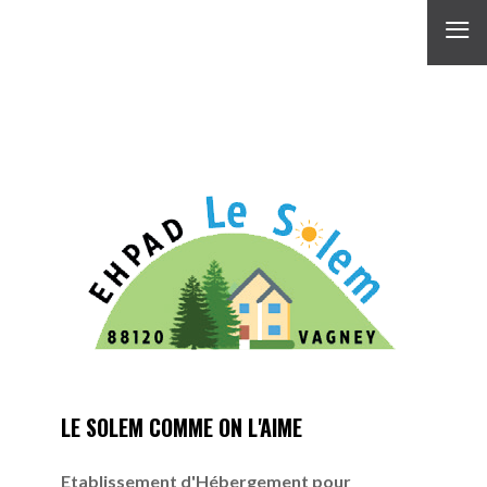
≡
LE SOLEM COMME ON L'AIME
Etablissement d'Hébergement pour