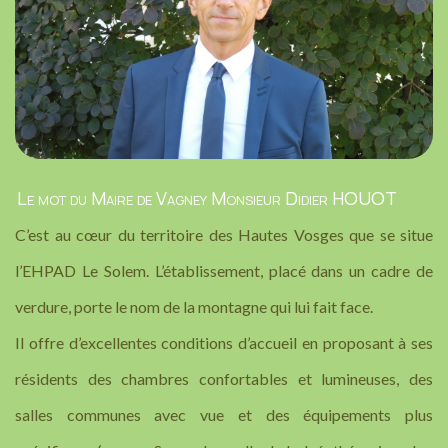
Le mot du Maire de Vagney Monsieur Didier HOUOT
C’est au cœur du territoire des Hautes Vosges que se situe
l’EHPAD Le Solem. L’établissement, placé dans un cadre de
verdure, porte le nom de la montagne qui lui fait face.
Il offre d’excellentes conditions d’accueil en proposant à ses
résidents des chambres confortables et lumineuses, des
salles communes avec vue et des équipements plus