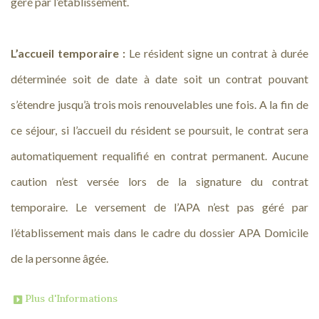
géré par l’établissement.
L’accueil temporaire :
Le résident signe un contrat à durée
déterminée soit de date à date soit un contrat pouvant
s’étendre jusqu’à trois mois renouvelables une fois. A la fin de
ce séjour, si l’accueil du résident se poursuit, le contrat sera
automatiquement requalifié en contrat permanent. Aucune
caution n’est versée lors de la signature du contrat
temporaire. Le versement de l’APA n’est pas géré par
l’établissement mais dans le cadre du dossier APA Domicile
de la personne âgée.
Plus d'Informations