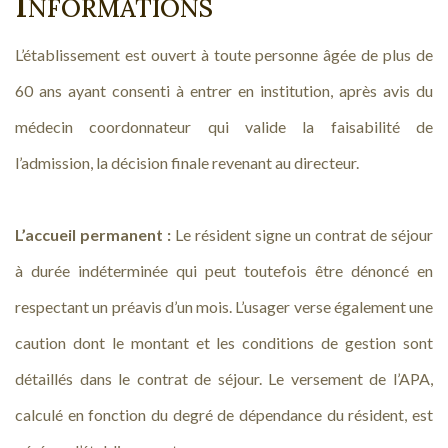
Informations
L’établissement est ouvert à toute personne âgée de plus de
60 ans ayant consenti à entrer en institution, après avis du
médecin coordonnateur qui valide la faisabilité de
l’admission, la décision finale revenant au directeur.
L’accueil permanent :
Le résident signe un contrat de séjour
à durée indéterminée qui peut toutefois être dénoncé en
respectant un préavis d’un mois. L’usager verse également une
caution dont le montant et les conditions de gestion sont
détaillés dans le contrat de séjour. Le versement de l’APA,
calculé en fonction du degré de dépendance du résident, est